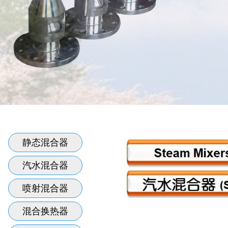
静态混合器
汽水混合器
喷射混合器
混合换热器