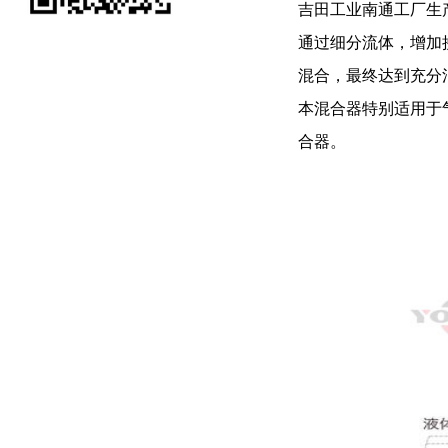
吉田工业南通工厂生
通过细分流体，增加
混合，最终达到充分
本混合器特别适用于
合器。