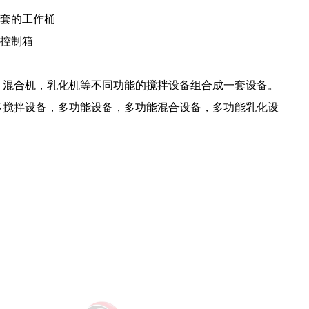
套的工作桶
C控制箱
混合机，乳化机等不同功能的搅拌设备组合成一套设备。
多搅拌设备，多功能设备，多功能混合设备，多功能乳化设