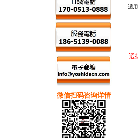
适用
選
微信扫码咨询详情