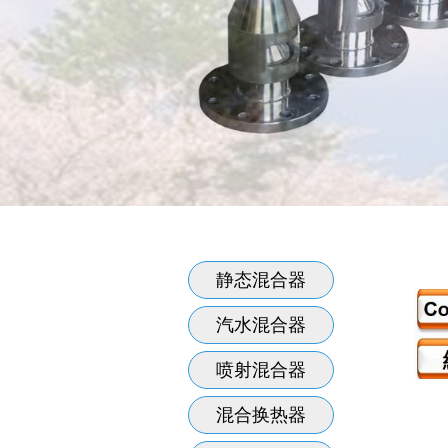
静态混合器
汽水混合器
喷射混合器
混合换热器